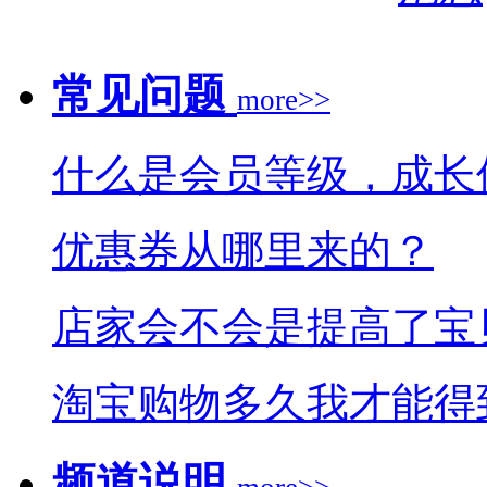
常见问题
more>>
什么是会员等级，成长
优惠券从哪里来的？
店家会不会是提高了宝
淘宝购物多久我才能得
频道说明