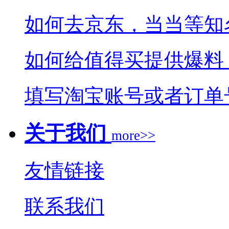
如何去京东，当当等知
如何给值得买提供爆料
填写淘宝账号或者订单
关于我们
more>>
友情链接
联系我们