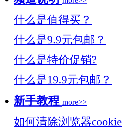
more>>
什么是值得买？
什么是9.9元包邮？
什么是特价促销?
什么是19.9元包邮？
新手教程
more>>
如何清除浏览器cookie