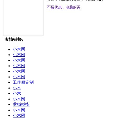
不要优惠，电脑购买
友情链接:
小木网
小木网
小木网
小木网
小木网
小木网
工作服定制
小木
小木
小木网
求婚戒指
小木网
小木网