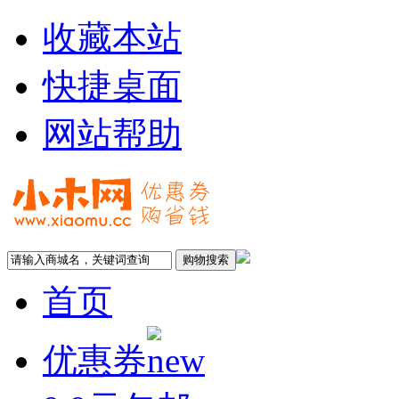
收藏本站
快捷桌面
网站帮助
首页
优惠券