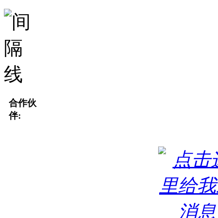
合作伙
伴: