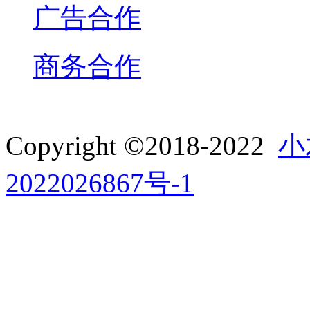
广告合作
商务合作
Copyright ©2018-2022
小
2022026867号-1